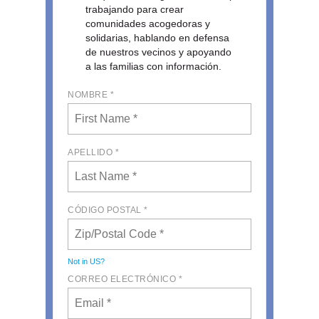
trabajando para crear
comunidades acogedoras y
solidarias, hablando en defensa
de nuestros vecinos y apoyando
a las familias con información.
NOMBRE *
APELLIDO *
CÓDIGO POSTAL *
Not in
US
?
CORREO ELECTRÓNICO *