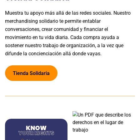
Muestra tu apoyo más allá de las redes sociales. Nuestro
merchandising solidario te permite entablar
conversaciones, crear comunidad y financiar el
movimiento en tu vida diaria. Cada compra ayuda a
sostener nuestro trabajo de organización, a la vez que
difunde la concienciación allá donde vayas.
Tienda Solidaria