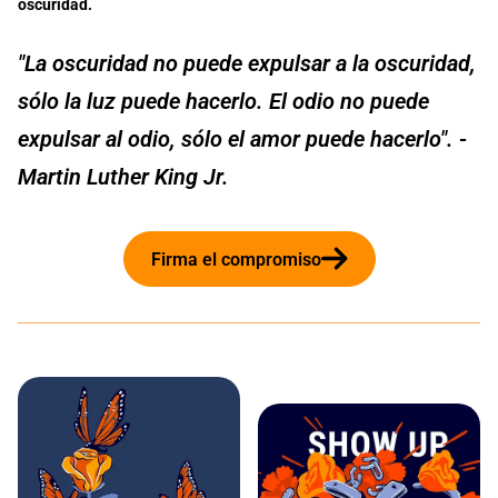
oscuridad.
"La oscuridad no puede expulsar a la oscuridad,
sólo la luz puede hacerlo. El odio no puede
expulsar al odio, sólo el amor puede hacerlo". -
Martin Luther King Jr.
Firma el compromiso