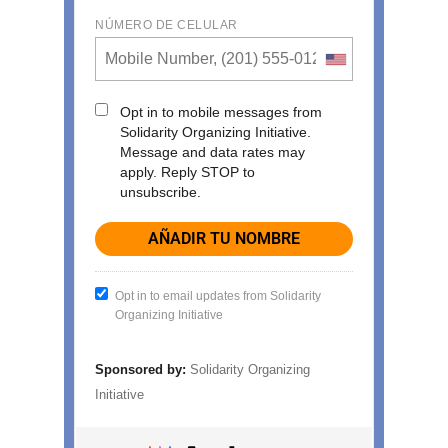
NÚMERO DE CELULAR
Opt in to mobile messages from
Solidarity Organizing Initiative.
Message and data rates may
apply. Reply STOP to
unsubscribe.
Opt in to email updates from Solidarity
Organizing Initiative
Sponsored by:
Solidarity Organizing
Initiative