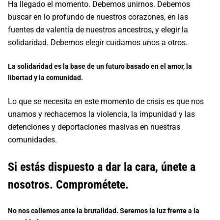
Ha llegado el momento. Debemos unirnos. Debemos
buscar en lo profundo de nuestros corazones, en las
fuentes de valentía de nuestros ancestros, y elegir la
solidaridad. Debemos elegir cuidarnos unos a otros.
La solidaridad es la base de un futuro basado en el amor, la
libertad y la comunidad.
Lo que se necesita en este momento de crisis es que nos
unamos y rechacemos la violencia, la impunidad y las
detenciones y deportaciones masivas en nuestras
comunidades.
Si estás dispuesto a dar la cara, únete a
nosotros. Comprométete.
No nos callemos ante la brutalidad. Seremos la luz frente a la