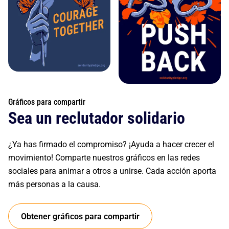
Gráficos para compartir
Sea un reclutador solidario
¿Ya has firmado el compromiso? ¡Ayuda a hacer crecer el
movimiento! Comparte nuestros gráficos en las redes
sociales para animar a otros a unirse. Cada acción aporta
más personas a la causa.
Obtener gráficos para compartir