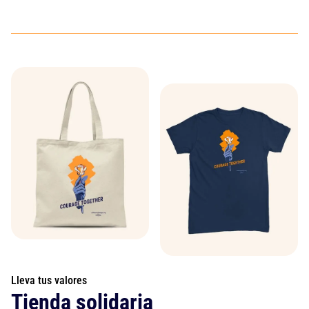
Lleva tus valores
Tienda solidaria