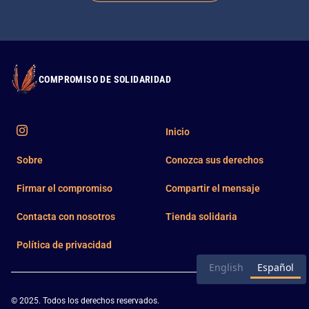
COMPROMISO DE SOLIDARIDAD
Inicio
Sobre
Conozca sus derechos
Firmar el compromiso
Compartir el mensaje
Contacta con nosotros
Tienda solidaria
Política de privacidad
English
Español
© 2025. Todos los derechos reservados.