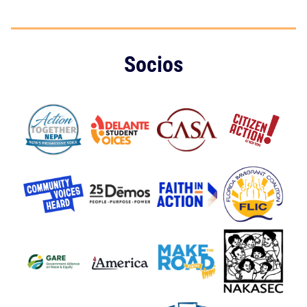
Socios