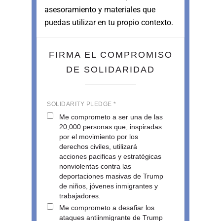
asesoramiento y materiales que
puedas utilizar en tu propio contexto.
FIRMA EL COMPROMISO
DE SOLIDARIDAD
SOLIDARITY PLEDGE *
Me comprometo a ser una de las
20,000 personas que, inspiradas
por el movimiento por los
derechos civiles, utilizará
acciones pacificas y estratégicas
nonviolentas contra las
deportaciones masivas de Trump
de niños, jóvenes inmigrantes y
trabajadores.
Me comprometo a desafiar los
ataques antiinmigrante de Trump