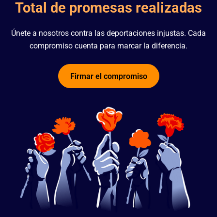
Total de promesas realizadas
Únete a nosotros contra las deportaciones injustas. Cada
compromiso cuenta para marcar la diferencia.
Firmar el compromiso