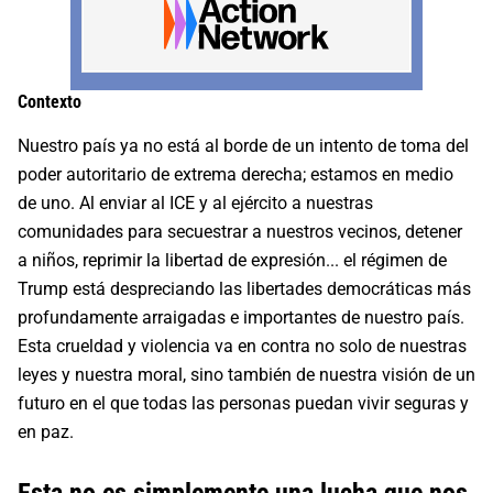
Contexto
Nuestro país ya no está al borde de un intento de toma del
poder autoritario de extrema derecha; estamos en medio
de uno. Al enviar al ICE y al ejército a nuestras
comunidades para secuestrar a nuestros vecinos, detener
a niños, reprimir la libertad de expresión... el régimen de
Trump está despreciando las libertades democráticas más
profundamente arraigadas e importantes de nuestro país.
Esta crueldad y violencia va en contra no solo de nuestras
leyes y nuestra moral, sino también de nuestra visión de un
futuro en el que todas las personas puedan vivir seguras y
en paz.
Esta no es simplemente una lucha que nos