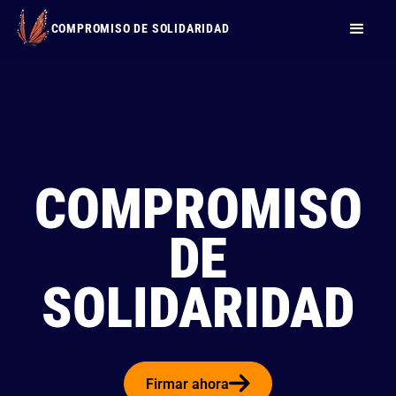
COMPROMISO DE SOLIDARIDAD
COMPROMISO
DE
SOLIDARIDAD
Firmar ahora