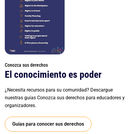
Conozca sus derechos
El conocimiento es poder
¿Necesita recursos para su comunidad? Descargue
nuestras guías Conozca sus derechos para educadores y
organizadores.
Guías para conocer sus derechos