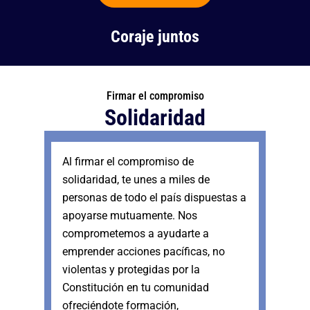
Coraje juntos
Firmar el compromiso
Solidaridad
Al firmar el compromiso de
solidaridad, te unes a miles de
personas de todo el país dispuestas a
apoyarse mutuamente. Nos
comprometemos a ayudarte a
emprender acciones pacíficas, no
violentas y protegidas por la
Constitución en tu comunidad
ofreciéndote formación,