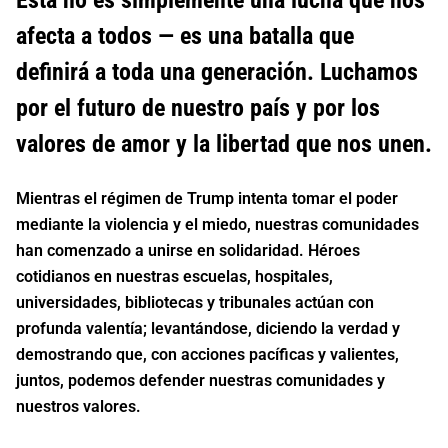
afecta a todos — es una batalla que
definirá a toda una generación. Luchamos
por el futuro de nuestro país y por los
valores de amor y la libertad que nos unen.
Mientras el régimen de Trump intenta tomar el poder
mediante la violencia y el miedo, nuestras comunidades
han comenzado a unirse en solidaridad. Héroes
cotidianos en nuestras escuelas, hospitales,
universidades, bibliotecas y tribunales actúan con
profunda valentía; levantándose, diciendo la verdad y
demostrando que, con acciones pacíficas y valientes,
juntos, podemos defender nuestras comunidades y
nuestros valores.